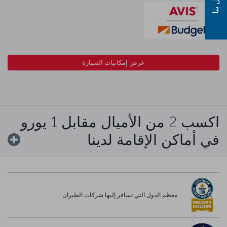
اتصل بنا
عرض إمكانيات السيارة
اكسب 2 من الأميال مقابل 1 يورو
في أماكن الإقامة لدينا
معظم الدول التي تسافر إليها شركات الطيران