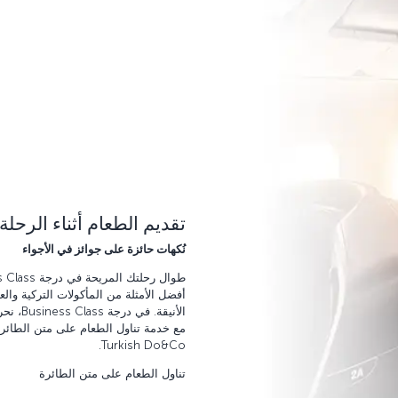
تقديم الطعام أثناء الرحلة
نُكهات حائزة على جوائز في الأجواء
أفضل الأمثلة من المأكولات التركية والع
الأنيقة
مع خدمة تناول الطعام على متن الطائرة
Turkish Do&Co.
تناول الطعام على متن الطائرة