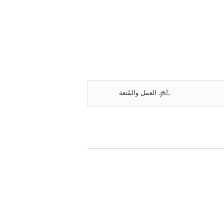
العمل والمُتعة