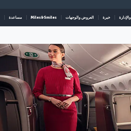
الإدارة
خبرة
العروض والوجهات
Miles&Smiles
مساعدة