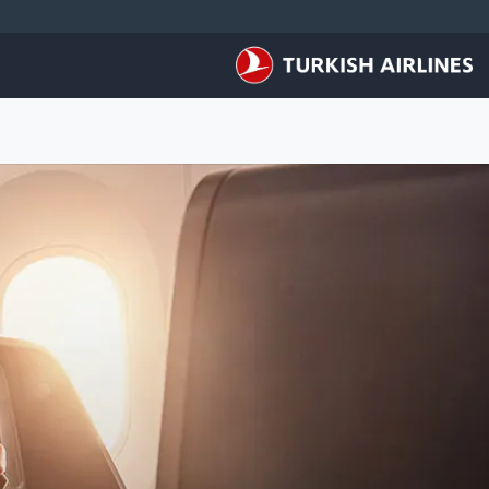
لتخطي إلى المحتوى الرئيسي