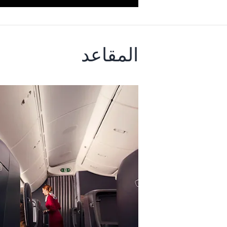
المقاعد