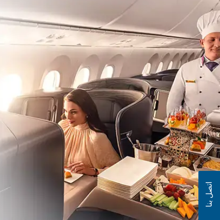
اتصل بنا