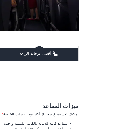
أقصى درجات الراحة
ميزات المقاعد
يمكنك الاستمتاع برحلتك أكثر مع الميزات الخاصة
*
لم
مقاعد قابلة للإمالة بالكامل بلمسة واحدة
مقاعد مسطحة يمكن فتحها لتصبح سرير مقاسه 93