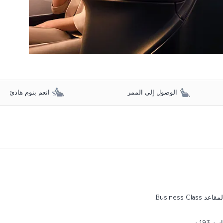
الوصول إلى الممر
انعم بنوم هادئ
قاعد Business Class.
1 سم