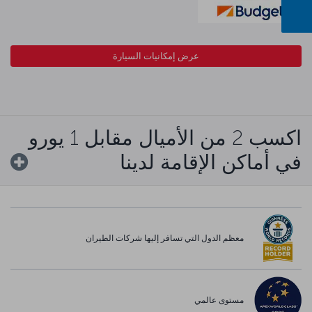
عرض إمكانيات السيارة
اكسب 2 من الأميال مقابل 1 يورو
في أماكن الإقامة لدينا
معظم الدول التي تسافر إليها شركات الطيران
مستوى عالمي