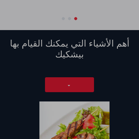
أهم الأشياء التي يمكنك القيام بها
بيشكيك