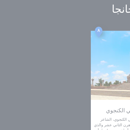
نجا
A
 الكنجوي
ي الكنجوي، الشاعر
قرن الثاني عشر والذي