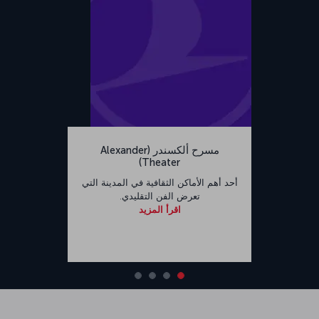
مسرح ألكسندر (Alexander
Theater)
أحد أهم الأماكن الثقافية في المدينة التي
تعرض الفن التقليدي.
اقرأ المزيد