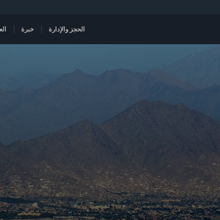
الحجز والإدارة
خبرة
الع