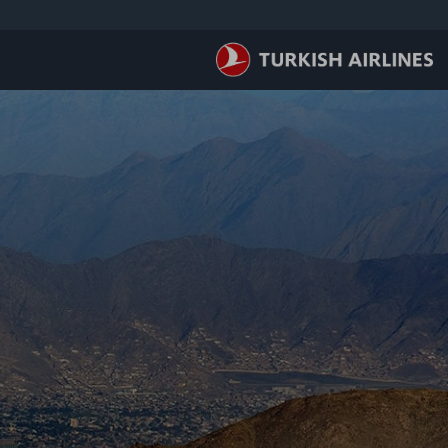
لتخطي إلى المحتوى الرئيسي