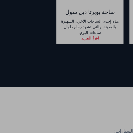
ساحة بويرتا ديل سول
هذه إحدى الساحات الأخرى الشهيرة
بالمدينة، والتي تشهد زحام طوال
ساعات اليوم.
اقرأ المزيد
السيارات: