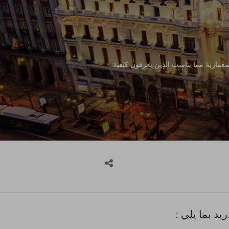
لمعمارية مما يناسب الذين يعرفون كيفية
يد بما يلي :