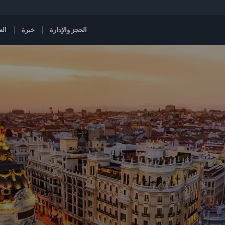
الحجز والإدارة
خبرة
الع