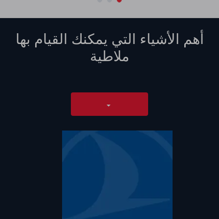
أهم الأشياء التي يمكنك القيام بها
ملاطية