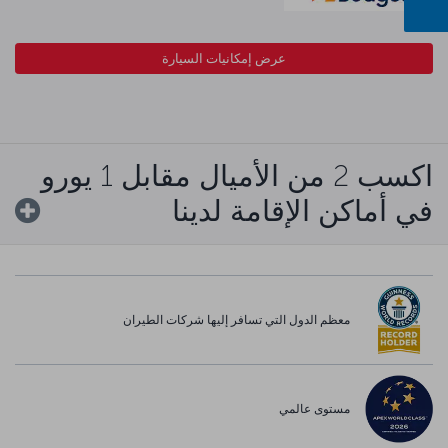
عرض إمكانيات السيارة
اكسب 2 من الأميال مقابل 1 يورو
في أماكن الإقامة لدينا
معظم الدول التي تسافر إليها شركات الطيران
مستوى عالمي