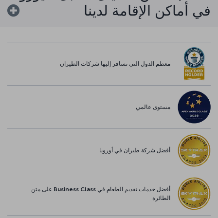
في أماكن الإقامة لدينا
معظم الدول التي تسافر إليها شركات الطيران
مستوى عالمي
أفضل شركة طيران في أوروبا
أفضل خدمات تقديم الطعام في Business Class على متن
الطائرة