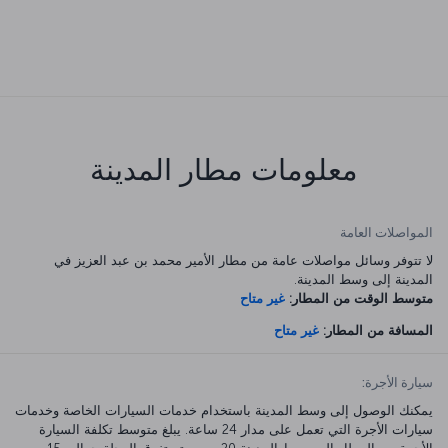
معلومات مطار المدينة
المواصلات العامة
لا تتوفر وسائل مواصلات عامة من مطار الأمير محمد بن عبد العزيز في
المدينة إلى وسط المدينة.
متوسط الوقت من المطار:
غير متاح
المسافة من المطار:
غير متاح
سيارة الأجرة:
يمكنك الوصول إلى وسط المدينة باستخدام خدمات السيارات الخاصة وخدمات
سيارات الأجرة التي تعمل على مدار 24 ساعة. يبلغ متوسط تكلفة السيارة