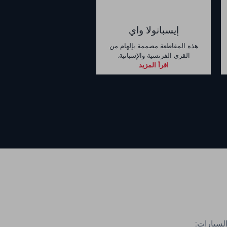
إيسبانولا واي
هذه المقاطعة مصممة بإلهام من
القرى الفرنسية والإسبانية.
اقرأ المزيد
السيارات: