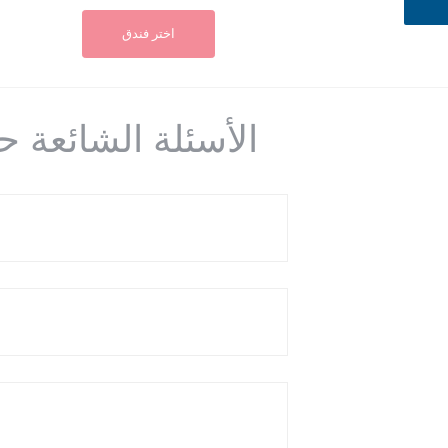
اختر فندق
الأسئلة الشائعة 