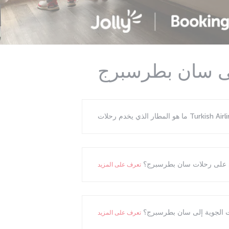
إلى سان بطرسبرج
لي على رحلات سان بطرسبرج؟
ت الجوية إلى سان بطرسبرج؟