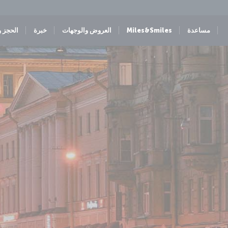
مساعدة
Miles&Smiles
العروض والوجهات
خبرة
الحجز و