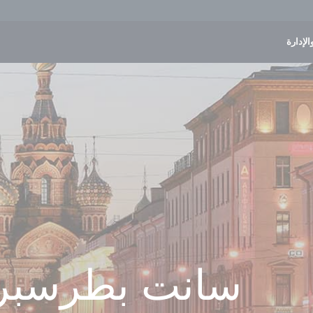
الإدارة
سانت بطرسبرغ