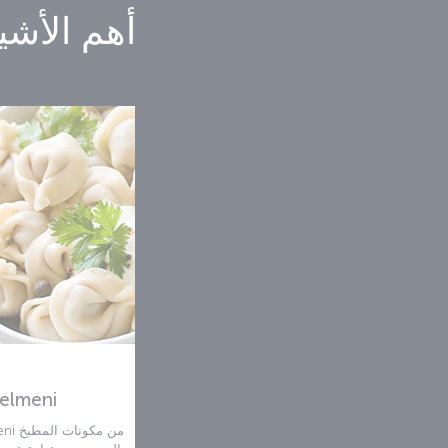
أهم الأشيا
elmeni