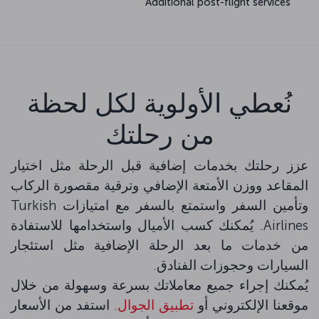
Additional post-flight services
نُعطي الأولوية لكل لحظة
من رحلتك
عزز رحلتك بخدمات إضافية قبل الرحلة مثل اختيار
المقاعد ووزن الأمتعة الإضافي وترقية مقصورة الركاب
وتأمين السفر واستمتع بالسفر مع امتيازات Turkish
Airlines. يُمكنك كسب الأميال واستخدامها للاستفادة
من خدمات ما بعد الرحلة الإضافية مثل استئجار
السيارات وحجوزات الفنادق.
يُمكنك إجراء جميع معاملاتك بسرعة وسهولة من خلال
موقعنا الإلكتروني أو
تطبيق الجوال
. استفد من الأسعار