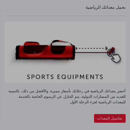
نحمل معداتك الرياضية
أحضر معداتك الرياضية في رحلاتك بأسعار مميزة. والأفضل من ذلك، بالنسبة
للعديد من المسارات الدولية، يتم التنازل عن الرسوم الخاصة بالخدمة
للمعدات الرياضية لجزء الرحلة الأول.
تفاصيل المعدات