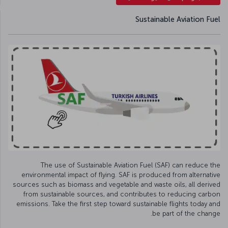
Sustainable Aviation Fuel
The use of Sustainable Aviation Fuel (SAF) can reduce the
environmental impact of flying. SAF is produced from alternative
sources such as biomass and vegetable and waste oils, all derived
from sustainable sources, and contributes to reducing carbon
emissions. Take the first step toward sustainable flights today and
be part of the change.