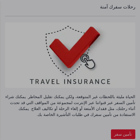
رحلات سفرك آمنة
الحياة مليئة باللحظات غير المتوقعة، ولكن يمكنك تقليل المخاطر. يمكنك شراء
تأمين السفر عبر قنواتنا عبر الإنترنت لمجموعة من المواقف التي قد تحدث
أثناء رحلتك، مثل فقدان الأمتعة أو إلغاء الرحلة أو تكاليف العلاج. يمكنك
الاستفادة من تأمين سفرك في طلبات التأشيرة الخاصة بك.
تأمين سفر