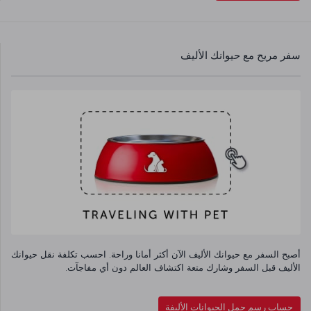
سفر مريح مع حيوانك الأليف
أصبح السفر مع حيوانك الأليف الآن أكثر أمانا وراحة. احسب تكلفة نقل حيوانك
الأليف قبل السفر وشارك متعة اكتشاف العالم دون أي مفاجآت.
حساب رسم حمل الحيوانات الأليفة