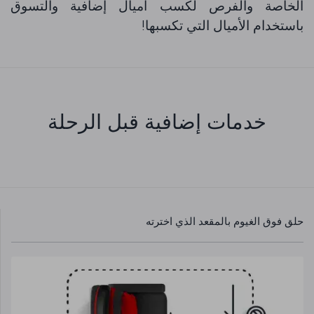
الخاصة والفرص لكسب أميال إضافية والتسوق
باستخدام الأميال التي تكسبها!
خدمات إضافية قبل الرحلة
حلق فوق الغيوم بالمقعد الذي اخترته