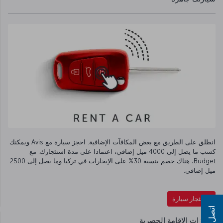
انطلق على الطريق مع بعض المكافآت الإضافية. احجز سيارة مع Avis ويمكنك
كسب ما يصل إلى 4000 ميل إضافي، اعتمادا على مدة استئجارك. مع
Budget، هناك خصم بنسبة 30% على الإيجارات في تركيا وما يصل إلى 2500
ميل إضافي.
استئجار سيارة
اتصل بنا
امتيازات الإقامة الحصرية