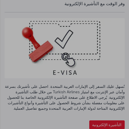
وفر الوقت مع التأشيرة الإلكترونية
نُسهل عليك السفر إلى الإمارات العربية المتحدة. احصل على تأشيرتك بسرعة
وأمان عبر الإنترنت مع امتياز Turkish Airlines من خلال طلب التأشيرة
الإلكترونية. يُرجى الاطلاع على صفحة التأشيرة الإلكترونية الخاصة بنا للحصول
على معلومات مفصلة بشأن شروط الحصول على التأشيرة وأنواع التأشيرات
الإلكترونية المتاحة لدولة الإمارات العربية المتحدة وجميع تفاصيل العملية.
التأشيرة الإلكترونية