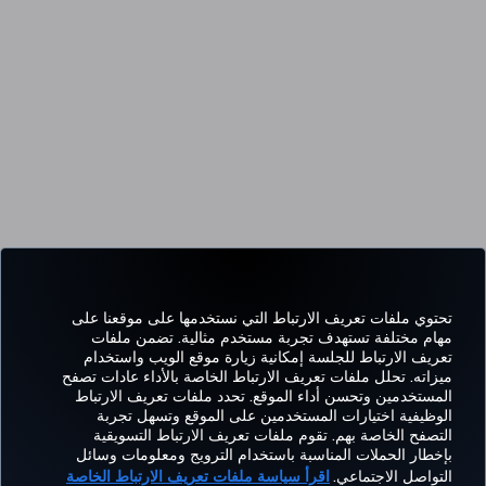
تحتوي ملفات تعريف الارتباط التي نستخدمها على موقعنا على
مهام مختلفة تستهدف تجربة مستخدم مثالية. تضمن ملفات
تعريف الارتباط للجلسة إمكانية زيارة موقع الويب واستخدام
ميزاته. تحلل ملفات تعريف الارتباط الخاصة بالأداء عادات تصفح
المستخدمين وتحسن أداء الموقع. تحدد ملفات تعريف الارتباط
الوظيفية اختيارات المستخدمين على الموقع وتسهل تجربة
التصفح الخاصة بهم. تقوم ملفات تعريف الارتباط التسويقية
بإخطار الحملات المناسبة باستخدام الترويج ومعلومات وسائل
التواصل الاجتماعي.
اقرأ سياسة ملفات تعريف الارتباط الخاصة