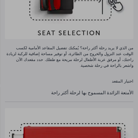
من الذي لا يريد رحلة أكثر راحة؟ يُمكنك تفضيل المقاعد الأمامية لكسب
الوقت عند النزول والخروج من الطائرة، أو توفير مساحة إضافية للركبة لزيادة
راحتك، أو مرفق عربة الأطفال لرحلة مريحة مع طفلك. حدد مقعدك الآن
واشعر بالراحة في رحلة شخصية.
اختيار المقعد
الأمتعة الزائدة المسموح بها لرحلة أكثر راحة