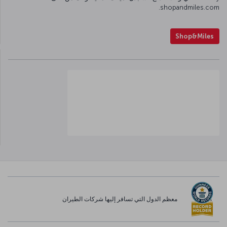
shopandmiles.com.
Shop&Miles
معظم الدول التي تسافر إليها شركات الطيران