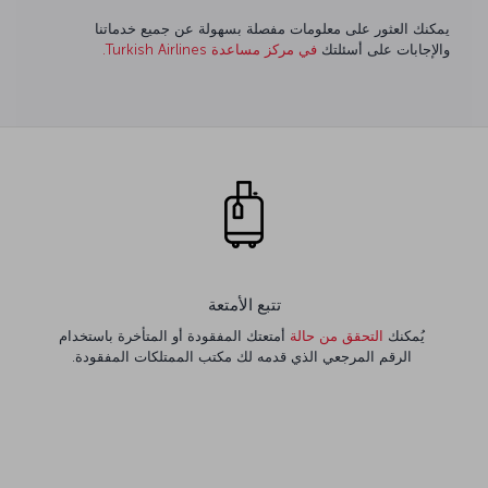
يمكنك العثور على معلومات مفصلة بسهولة عن جميع خدماتنا
والإجابات على أسئلتك
في مركز مساعدة Turkish Airlines.
تتبع الأمتعة
يُمكنك
التحقق من حالة
أمتعتك المفقودة أو المتأخرة باستخدام
الرقم المرجعي الذي قدمه لك مكتب الممتلكات المفقودة.