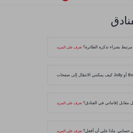
نادق
مرتبط بشراء تذكرة الطائرة؟
 مقابل إقاماتي في الفنادق؟
ي حسابي. ماذا علي أن أفعل؟