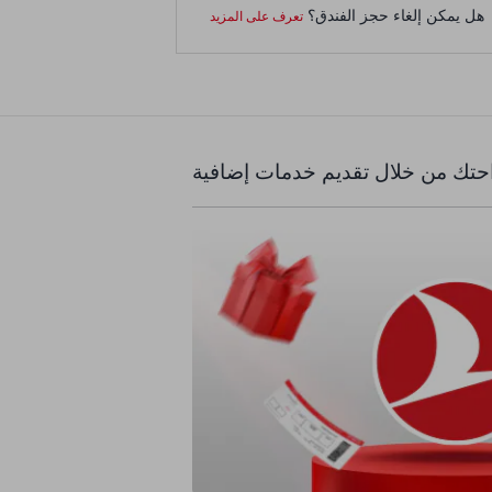
هل يمكن إلغاء حجز الفندق؟
تعرف على المزيد