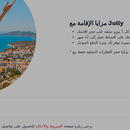
مزايا الإقامة مع Jolly
*
للحصول على تفاصيل حول حجز الفندق واكتساب الأميال.
يرجى زيارة صفحة
الشروط والأحكام