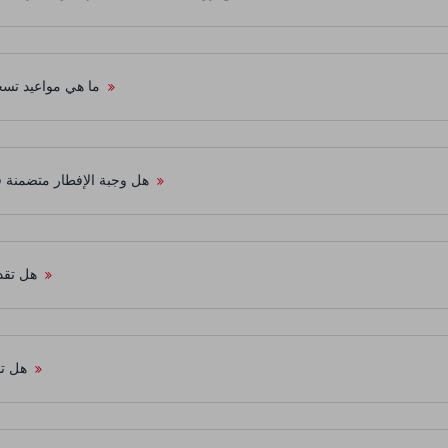
ما هي مواعيد تسج
تعرف على المزيد
هل وجبة الإفطار متضمنة 
تعرف على المزيد
هل تقد
تعرف على المزيد
هل تس
تعرف على المزيد