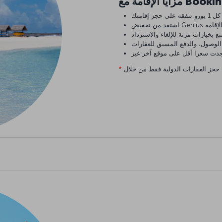
 مع Booking.com
 بخيارات مرنة للإلغاء والاسترداد
 الوصول، والدفع المسبق للعقارات
*