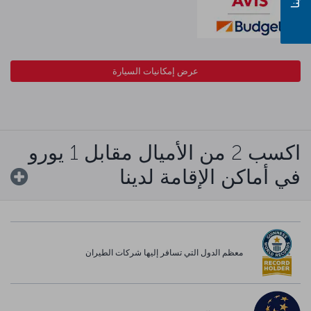
عرض إمكانيات السيارة
اكسب 2 من الأميال مقابل 1 يورو
في أماكن الإقامة لدينا
معظم الدول التي تسافر إليها شركات الطيران