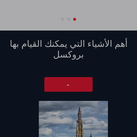
أهم الأشياء التي يمكنك القيام بها
بروكسل