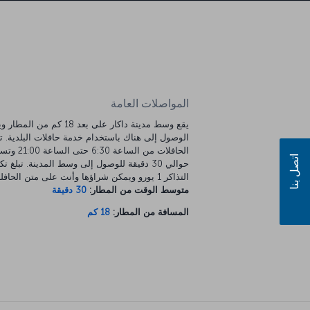
المواصلات العامة
يقع وسط مدينة داكار على بعد 18 كم من ا
الوصول إلى هناك باستخدام خدمة حافلات البلدية. 
الحافلات من الساعة 6:30 
اتصل بنا
حوالي 30 دقيقة للوصول إلى وسط المدينة. تبلغ تك
التذاكر 1 يورو ويمكن شراؤها وأنت على متن الحافلة.
متوسط الوقت من المطار:
30 دقيقة
المسافة من المطار:
18 كم