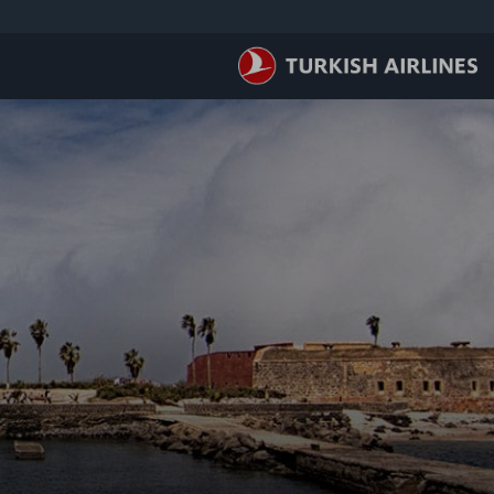
لتخطي إلى المحتوى الرئيسي