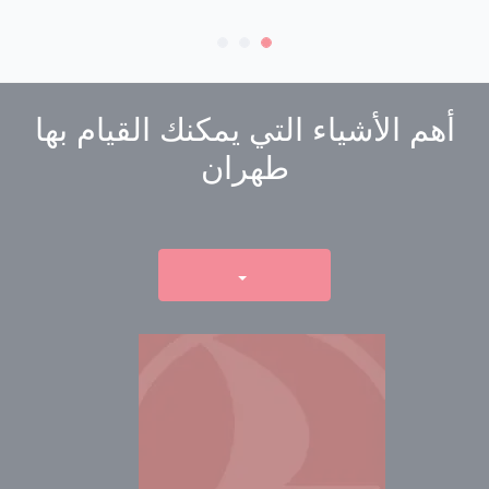
أهم الأشياء التي يمكنك القيام بها
طهران