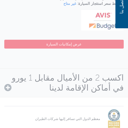
اتصل بنا
متوسط سعر استئجار السيارة:
غير متاح
عرض إمكانيات السيارة
اكسب 2 من الأميال مقابل 1 يورو
في أماكن الإقامة لدينا
معظم الدول التي تسافر إليها شركات الطيران