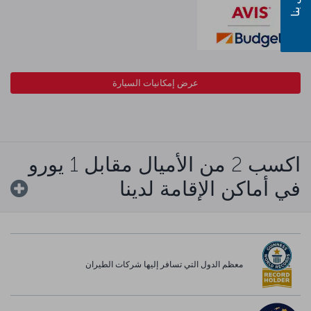
عرض إمكانيات السيارة
اكسب 2 من الأميال مقابل 1 يورو
في أماكن الإقامة لدينا
معظم الدول التي تسافر إليها شركات الطيران