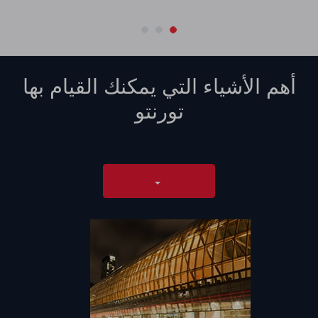
أهم الأشياء التي يمكنك القيام بها
تورنتو