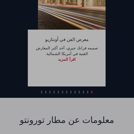
معرض الفن في أونتاريو
صممه فرانك جيري، أحد أكبر المعارض
الفنية في أمريكا الشمالية.
اقرأ المزيد
معلومات عن مطار تورونتو