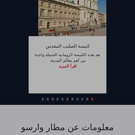
كنيسة الصليب المقدس
تعد هذه الكنيسة الرومانية الجميلة واحدة
من أهم معالم المدينة.
اقرأ المزيد
معلومات عن مطار وارسو