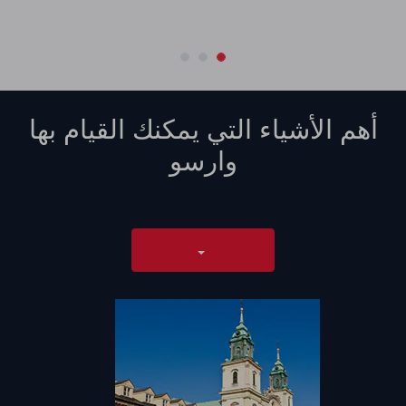
أهم الأشياء التي يمكنك القيام بها
وارسو