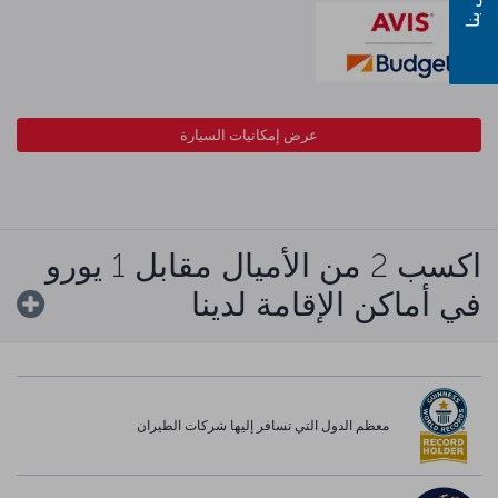
عرض إمكانيات السيارة
اكسب 2 من الأميال مقابل 1 يورو
في أماكن الإقامة لدينا
معظم الدول التي تسافر إليها شركات الطيران