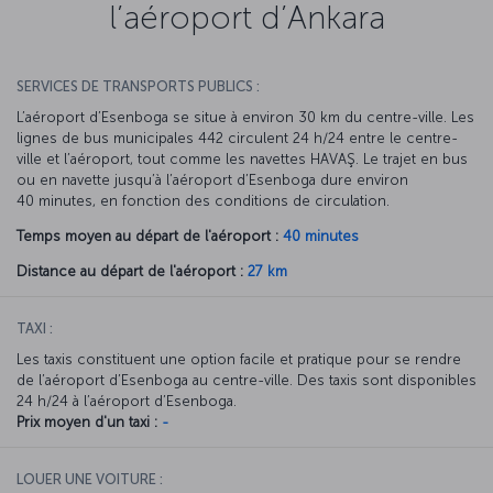
l’aéroport d’Ankara
SERVICES DE TRANSPORTS PUBLICS :
L’aéroport d’Esenboga se situe à environ 30 km du centre-ville. Les
lignes de bus municipales 442 circulent 24 h/24 entre le centre-
ville et l’aéroport, tout comme les navettes HAVAŞ. Le trajet en bus
ou en navette jusqu’à l’aéroport d’Esenboga dure environ
40 minutes, en fonction des conditions de circulation.
Temps moyen au départ de l'aéroport :
40 minutes
Distance au départ de l'aéroport :
27 km
TAXI :
Les taxis constituent une option facile et pratique pour se rendre
de l’aéroport d’Esenboga au centre-ville. Des taxis sont disponibles
24 h/24 à l’aéroport d’Esenboga.
Prix moyen d'un taxi :
-
LOUER UNE VOITURE :