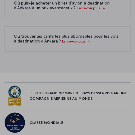
Où puis-je acheter un billet d’avion à destination
d’Ankara à un prix avantageux ?
En savoir plus
Où trouver les tarifs les plus abordables pour les vols
à destination d’Ankara ?
En savoir plus
LE PLUS GRAND NOMBRE DE PAYS DESSERVIS PAR UNE
COMPAGNIE AÉRIENNE AU MONDE
CLASSE MONDIALE