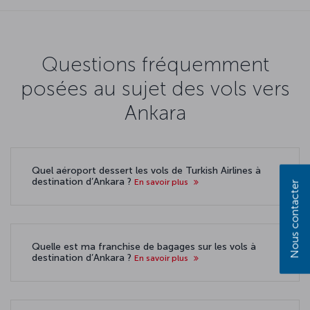
Questions fréquemment
posées au sujet des vols vers
Ankara
Quel aéroport dessert les vols de Turkish Airlines à
destination d’Ankara ?
En savoir plus
Nous contacter
Quelle est ma franchise de bagages sur les vols à
destination d’Ankara ?
En savoir plus