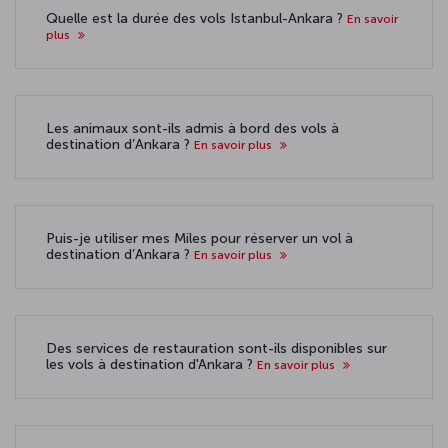
Quelle est la durée des vols Istanbul-Ankara ?
En savoir
plus
Les animaux sont-ils admis à bord des vols à
destination d’Ankara ?
En savoir plus
Puis-je utiliser mes Miles pour réserver un vol à
destination d’Ankara ?
En savoir plus
Des services de restauration sont-ils disponibles sur
les vols à destination d'Ankara ?
En savoir plus