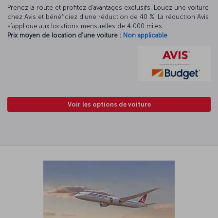
Prenez la route et profitez d’avantages exclusifs. Louez une voiture
chez Avis et bénéficiez d’une réduction de 40 %. La réduction Avis
s’applique aux locations mensuelles de 4 000 miles.
Prix moyen de location d'une voiture :
Non applicable
Voir les options de voiture