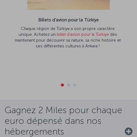
Billets d’avion pour la Türkiye
Chaque région de Türkiye a son propre caractère
unique. Achetez un
billet d’avion pour la Türkiye
dès
maintenant pour découvrir sa nature, sa riche histoire et
ses différentes cultures à Ankara !
Gagnez 2 Miles pour chaque
euro dépensé dans nos
hébergements