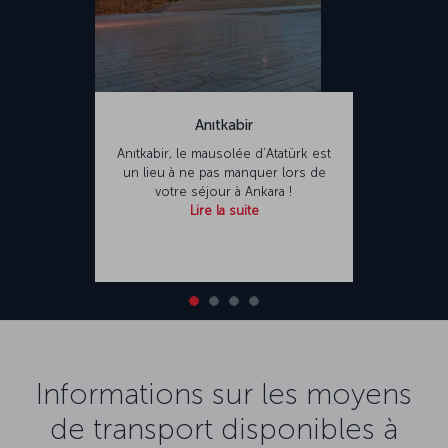
Anıtkabir
Anıtkabir, le mausolée d’Atatürk est
un lieu à ne pas manquer lors de
votre séjour à Ankara !
Lire la suite
Informations sur les moyens
de transport disponibles à