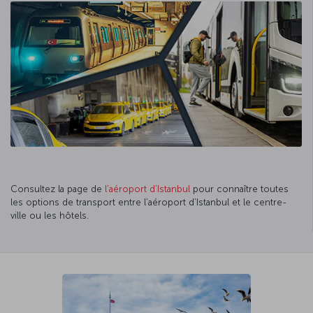
Consultez la page de
l’aéroport d’Istanbul
pour connaître toutes
les options de transport entre l’aéroport d’Istanbul et le centre-
ville ou les hôtels.