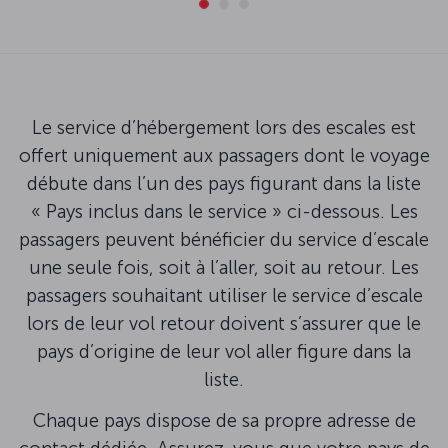
Le service d’hébergement lors des escales est
offert uniquement aux passagers dont le voyage
débute dans l’un des pays figurant dans la liste
« Pays inclus dans le service » ci-dessous. Les
passagers peuvent bénéficier du service d’escale
une seule fois, soit à l’aller, soit au retour. Les
passagers souhaitant utiliser le service d’escale
lors de leur vol retour doivent s’assurer que le
pays d’origine de leur vol aller figure dans la
liste.
Chaque pays dispose de sa propre adresse de