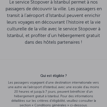
Le service Stopover à Istanbul permet à nos
passagers de découvrir la ville. Les passagers en
transit à l’aéroport d’Istanbul peuvent enrichir
leurs voyages en découvrant l’histoire et la vie
culturelle de la ville avec le service Stopover à
Istanbul, et profiter d’un hébergement gratuit
dans des hôtels partenaires !
Qui est éligible ?
Les passagers voyageant d’une destination internationale vers
une autre via l’aéroport d’Istanbul, avec une escale d’au moins
20 heures et jusqu’à 7 jours, peuvent bénéficier d’un
hébergement gratuit à Istanbul. Pour des informations
détaillées sur les critères d’éligibilité, veuillez consulter la
section « Conditions générales » ci-dessous.