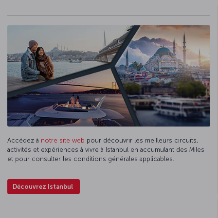
Accédez à
notre site web
pour découvrir les meilleurs circuits,
activités et expériences à vivre à Istanbul en accumulant des Miles
et pour consulter les conditions générales applicables.
Découvrez Istanbul