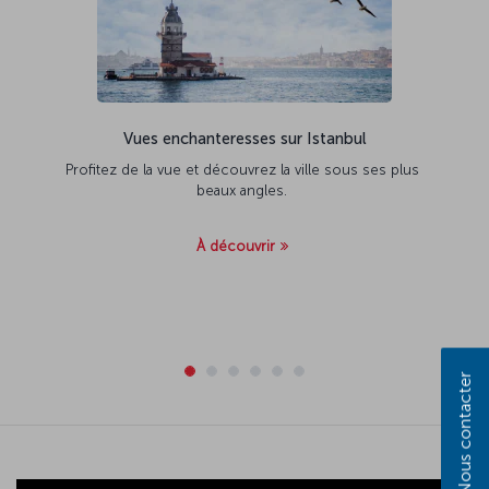
Vues enchanteresses sur Istanbul
Profitez de la vue et découvrez la ville sous ses plus
beaux angles.
À découvrir
Nous contacter