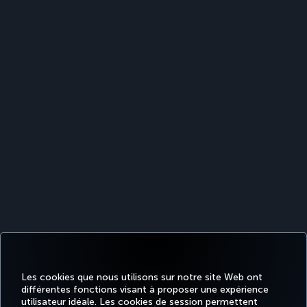
Les cookies que nous utilisons sur notre site Web ont
différentes fonctions visant à proposer une expérience
utilisateur idéale. Les cookies de session permettent