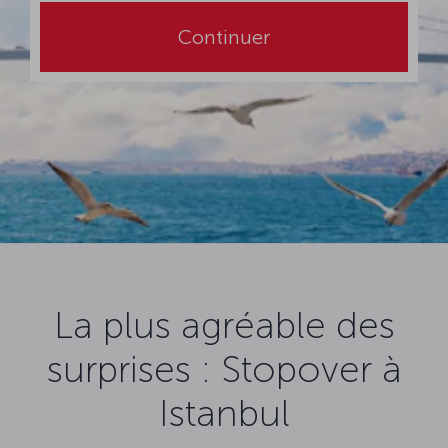
Continuer
La plus agréable des
surprises : Stopover à
Istanbul