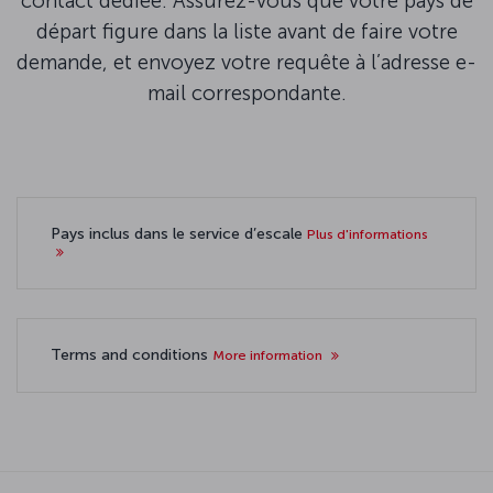
contact dédiée. Assurez-vous que votre pays de
départ figure dans la liste avant de faire votre
demande, et envoyez votre requête à l’adresse e-
mail correspondante.
Pays inclus dans le service d’escale
Plus d'informations
Terms and conditions
More information