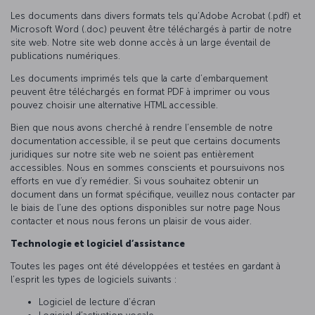
Les documents dans divers formats tels qu’Adobe Acrobat (.pdf) et
Microsoft Word (.doc) peuvent être téléchargés à partir de notre
site web. Notre site web donne accès à un large éventail de
publications numériques.
Les documents imprimés tels que la carte d’embarquement
peuvent être téléchargés en format PDF à imprimer ou vous
pouvez choisir une alternative HTML accessible.
Bien que nous avons cherché à rendre l’ensemble de notre
documentation accessible, il se peut que certains documents
juridiques sur notre site web ne soient pas entièrement
accessibles. Nous en sommes conscients et poursuivons nos
efforts en vue d’y remédier. Si vous souhaitez obtenir un
document dans un format spécifique, veuillez nous contacter par
le biais de l’une des options disponibles sur notre page Nous
contacter et nous nous ferons un plaisir de vous aider.
Technologie et logiciel d’assistance
Toutes les pages ont été développées et testées en gardant à
l’esprit les types de logiciels suivants :
Logiciel de lecture d’écran