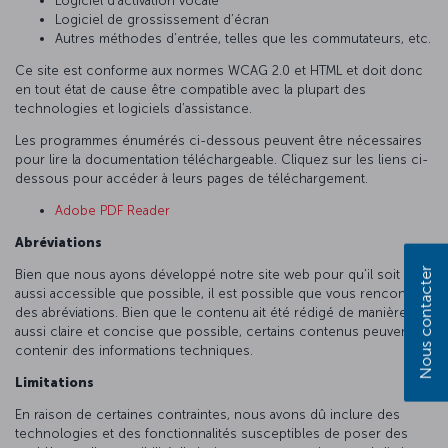
Logiciel d’activation vocale
Logiciel de grossissement d’écran
Autres méthodes d’entrée, telles que les commutateurs, etc.
Ce site est conforme aux normes WCAG 2.0 et HTML et doit donc
en tout état de cause être compatible avec la plupart des
technologies et logiciels d’assistance.
Les programmes énumérés ci-dessous peuvent être nécessaires
pour lire la documentation téléchargeable. Cliquez sur les liens ci-
dessous pour accéder à leurs pages de téléchargement.
Adobe PDF Reader
Abréviations
Nous contacter
Bien que nous ayons développé notre site web pour qu’il soit
aussi accessible que possible, il est possible que vous rencontriez
des abréviations. Bien que le contenu ait été rédigé de manière
aussi claire et concise que possible, certains contenus peuvent
contenir des informations techniques.
Limitations
En raison de certaines contraintes, nous avons dû inclure des
technologies et des fonctionnalités susceptibles de poser des