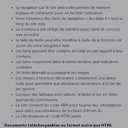
La navigation sur le site web a été pensée de manière
logique et cohérente pour en faciliter l’utilisation.
Vous trouverez des liens de navigation « Accéder à » tout au
long du site web.
Le contenu a été rédigé de manière aussi claire et concise
que possible.
La taille du texte peut être modifiée à l’aide de la fonction de
zoom de votre navigateur web.
Les liens peuvent être compris en l’état ou par rapport à leur
contenu.
Les liens s’ouvriront dans la même fenêtre, sauf indication
contraire.
Un texte alternatif accompagne les images.
Les images à fonction décorative contiennent une valeur
nulle pour permettre aux utilisateurs de lecteurs d’écran de
les ignorer.
Lorsque des tableaux sont utilisés, le texte et les en-têtes
appropriés sont fournis.
Le site contient du code ARIA pour fournir des informations
plus utiles aux utilisateurs de lecteurs d’écran./li>
Le site propose un code HTML valide.
Documents téléchargeables au format autre que HTML