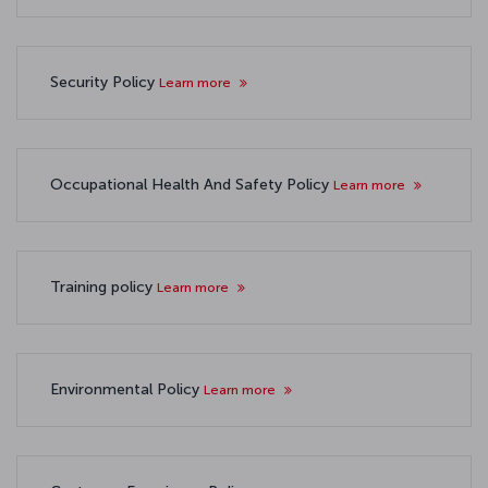
Security Policy
Learn more
Occupational Health And Safety Policy
Learn more
Training policy
Learn more
Environmental Policy
Learn more