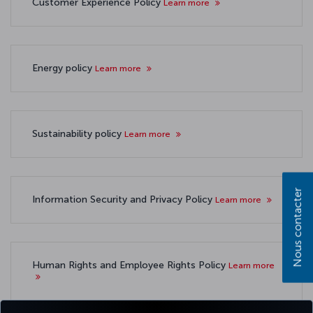
Customer Experience Policy
Learn more
Energy policy
Learn more
Sustainability policy
Learn more
Nous contacter
Information Security and Privacy Policy
Learn more
Human Rights and Employee Rights Policy
Learn more