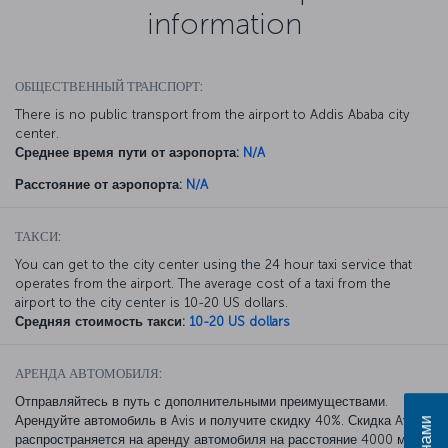
information
ОБЩЕСТВЕННЫЙ ТРАНСПОРТ:
There is no public transport from the airport to Addis Ababa city
center.
Среднее время пути от аэропорта:
N/A
Расстояние от аэропорта:
N/A
ТАКСИ:
You can get to the city center using the 24 hour taxi service that
operates from the airport. The average cost of a taxi from the
airport to the city center is 10-20 US dollars.
Средняя стоимость такси:
10-20 US dollars
АРЕНДА АВТОМОБИЛЯ:
Отправляйтесь в путь с дополнительными преимуществами.
Арендуйте автомобиль в Avis и получите скидку 40%. Скидка Avis
распространяется на аренду автомобиля на расстояние 4000 миль