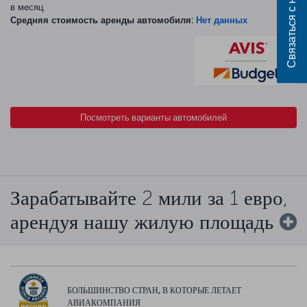
Связаться с нами
в месяц.
Средняя стоимость аренды автомобиля:
Нет данных
Посмотреть варианты автомобилей
Зарабатывайте 2 мили за 1 евро,
арендуя нашу жилую площадь
БОЛЬШИНСТВО СТРАН, В КОТОРЫЕ ЛЕТАЕТ
АВИАКОМПАНИЯ