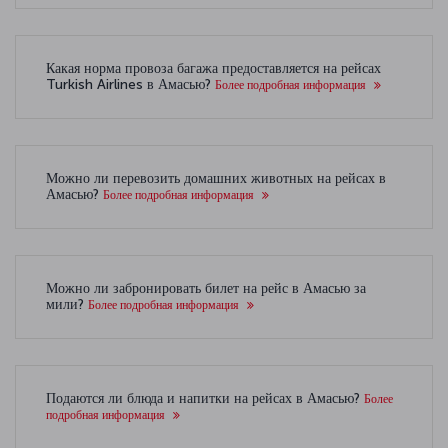
Какая норма провоза багажа предоставляется на рейсах
Turkish Airlines в Амасью?
Более подробная информация
Можно ли перевозить домашних животных на рейсах в
Амасью?
Более подробная информация
Можно ли забронировать билет на рейс в Амасью за
мили?
Более подробная информация
Подаются ли блюда и напитки на рейсах в Амасью?
Более
подробная информация