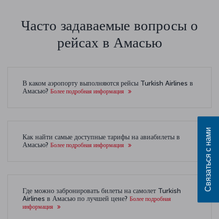
Часто задаваемые вопросы о
рейсах в Амасью
В каком аэропорту выполняются рейсы Turkish Airlines в
Амасью?
Более подробная информация
Связаться с нами
Как найти самые доступные тарифы на авиабилеты в
Амасью?
Более подробная информация
Где можно забронировать билеты на самолет Turkish
Airlines в Амасью по лучшей цене?
Более подробная
информация