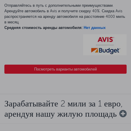
Отправляйтесь в путь с дополнительными преимуществами.
Арендуйте автомобиль в Avis и получите скидку 40%. Скидка Avis
распространяется на аренду автомобиля на расстояние 4000 миль
в месяц.
Средняя стоимость аренды автомобиля:
Нет данных
Посмотреть варианты автомобилей
Зарабатывайте 2 мили за 1 евро,
арендуя нашу жилую площадь