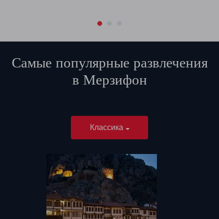
Самые популярные развлечения
в
Мерзифон
Классика