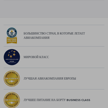
БОЛЬШИНСТВО СТРАН, В КОТОРЫЕ ЛЕТАЕТ
АВИАКОМПАНИЯ
МИРОВОЙ КЛАСС
ЛУЧШАЯ АВИАКОМПАНИЯ ЕВРОПЫ
ЛУЧШЕЕ ПИТАНИЕ НА БОРТУ BUSINESS CLASS