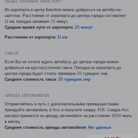
ОБЩЕСТВЕННЫЙ ТРАНСПОРТ:
Из аэропорта в центр Бингёля можно добраться на автобусах-
шаттлах. Расстояние от аэропорта до центра города составляет
11 км, поездка занимает 25 минут.
Среднее время пути от аэропорта:
25 минут
Расстояние от аэропорта:
11 км
ТАКСИ:
Если Вы не хотите ждать автобуса, до центра города можно
добраться на круглосуточном такси. Поездка из аэропорта до
центра города будет стоить примерно 20 турецких лир.
Средняя стоимость такси:
20 турецких лир
АРЕНДА АВТОМОБИЛЯ:
Отправляйтесь в путь с дополнительными преимуществами.
Арендуйте автомобиль в Avis и получите скидку 40%. Скидка Avis
распространяется на аренду автомобиля на расстояние 4000 миль
в месяц.
Средняя стоимость аренды автомобиля:
Нет данных