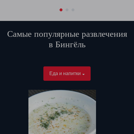
Самые популярные развлечения
в
Бингёль
Еда и напитки