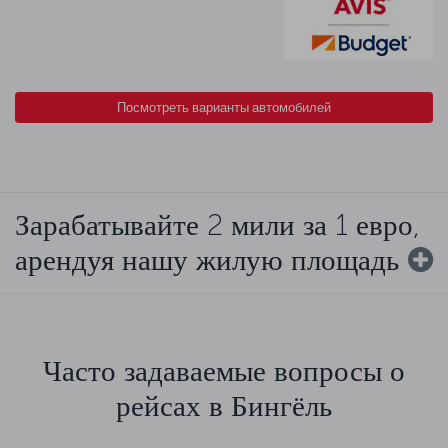
Посмотреть варианты автомобилей
Зарабатывайте 2 мили за 1 евро,
арендуя нашу жилую площадь
Часто задаваемые вопросы о
рейсах в Бингёль