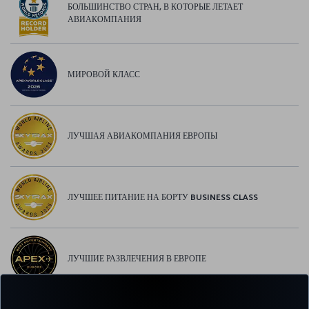
БОЛЬШИНСТВО СТРАН, В КОТОРЫЕ ЛЕТАЕТ
АВИАКОМПАНИЯ
МИРОВОЙ КЛАСС
ЛУЧШАЯ АВИАКОМПАНИЯ ЕВРОПЫ
ЛУЧШЕЕ ПИТАНИЕ НА БОРТУ BUSINESS CLASS
ЛУЧШИЕ РАЗВЛЕЧЕНИЯ В ЕВРОПЕ