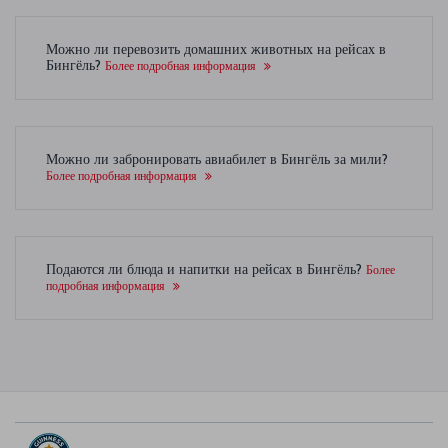
Можно ли перевозить домашних животных на рейсах в
Бингёль?
Более подробная информация
Можно ли забронировать авиабилет в Бингёль за мили?
Более подробная информация
Подаются ли блюда и напитки на рейсах в Бингёль?
Более
подробная информация