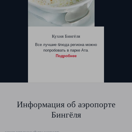
Кухня Бингёля
Все лучшие блюда региона можно
попробовать в парке Ата.
Подробнее
Информация об аэропорте
Бингёля