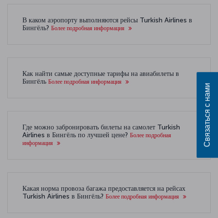
В каком аэропорту выполняются рейсы Turkish Airlines в
Бингёль?
Более подробная информация
Как найти самые доступные тарифы на авиабилеты в
Бингёль
Более подробная информация
Связаться с нами
Где можно забронировать билеты на самолет Turkish
Airlines в Бингёль по лучшей цене?
Более подробная
информация
Какая норма провоза багажа предоставляется на рейсах
Turkish Airlines в Бингёль?
Более подробная информация