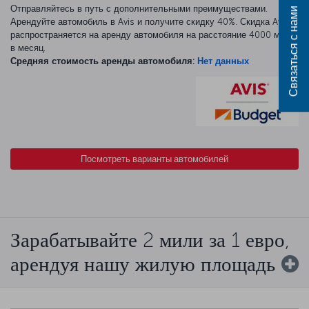
Отправляйтесь в путь с дополнительными преимуществами.
Связаться с нами
Арендуйте автомобиль в Avis и получите скидку 40%. Скидка Avis
распространяется на аренду автомобиля на расстояние 4000 миль
в месяц.
Средняя стоимость аренды автомобиля:
Нет данных
Посмотреть варианты автомобилей
Зарабатывайте 2 мили за 1 евро,
арендуя нашу жилую площадь