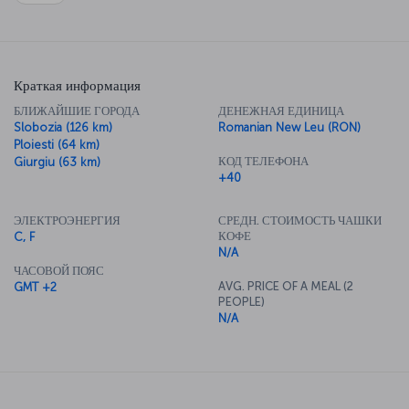
Краткая информация
БЛИЖАЙШИЕ ГОРОДА
ДЕНЕЖНАЯ ЕДИНИЦА
Slobozia (126 km)
Romanian New Leu (RON)
Ploiesti (64 km)
КОД ТЕЛЕФОНА
Giurgiu (63 km)
+40
ЭЛЕКТРОЭНЕРГИЯ
СРЕДН. СТОИМОСТЬ ЧАШКИ
КОФЕ
C, F
N/A
ЧАСОВОЙ ПОЯС
AVG. PRICE OF A MEAL (2
GMT +2
PEOPLE)
N/A