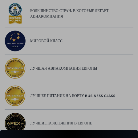
БОЛЬШИНСТВО СТРАН, В КОТОРЫЕ ЛЕТАЕТ
АВИАКОМПАНИЯ
МИРОВОЙ КЛАСС
ЛУЧШАЯ АВИАКОМПАНИЯ ЕВРОПЫ
ЛУЧШЕЕ ПИТАНИЕ НА БОРТУ BUSINESS CLASS
ЛУЧШИЕ РАЗВЛЕЧЕНИЯ В ЕВРОПЕ