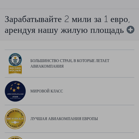
Зарабатывайте 2 мили за 1 евро,
арендуя нашу жилую площадь
БОЛЬШИНСТВО СТРАН, В КОТОРЫЕ ЛЕТАЕТ
АВИАКОМПАНИЯ
МИРОВОЙ КЛАСС
ЛУЧШАЯ АВИАКОМПАНИЯ ЕВРОПЫ