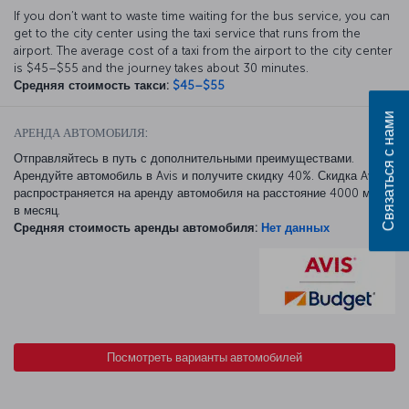
If you don’t want to waste time waiting for the bus service, you can
get to the city center using the taxi service that runs from the
airport. The average cost of a taxi from the airport to the city center
is $45–$55 and the journey takes about 30 minutes.
Средняя стоимость такси:
$45–$55
Связаться с нами
АРЕНДА АВТОМОБИЛЯ:
Отправляйтесь в путь с дополнительными преимуществами.
Арендуйте автомобиль в Avis и получите скидку 40%. Скидка Avis
распространяется на аренду автомобиля на расстояние 4000 миль
в месяц.
Средняя стоимость аренды автомобиля:
Нет данных
Посмотреть варианты автомобилей