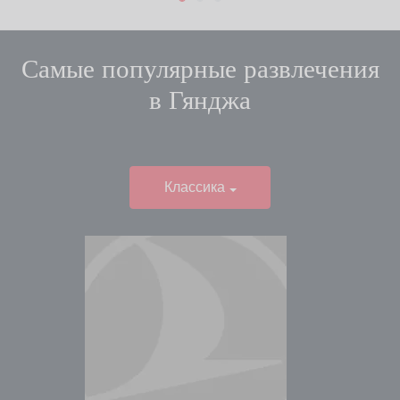
Самые популярные развлечения
в
Гянджа
Классика