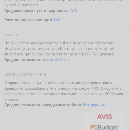
by public transport.
Среднее время пути от аэропорта:
N/A
Расстояние от аэропорта:
N/A
ТАКСИ:
No taxi companies operate from the airport to the city center.
However, you can bargain with the unofficial taxi drivers at the
airport and get to the city center for around AZN 5-7 (manats).
Средняя стоимость такси:
AZN 5-7
АРЕНДА АВТОМОБИЛЯ:
Отправляйтесь в путь с дополнительными преимуществами.
Арендуйте автомобиль в Avis и получите скидку 40%. Скидка Avis
распространяется на аренду автомобиля на расстояние 4000 миль
в месяц.
Средняя стоимость аренды автомобиля:
Нет данных