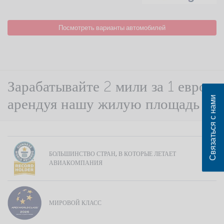
Посмотреть варианты автомобилей
Зарабатывайте 2 мили за 1 евро,
Связаться с нами
арендуя нашу жилую площадь
БОЛЬШИНСТВО СТРАН, В КОТОРЫЕ ЛЕТАЕТ
АВИАКОМПАНИЯ
МИРОВОЙ КЛАСС