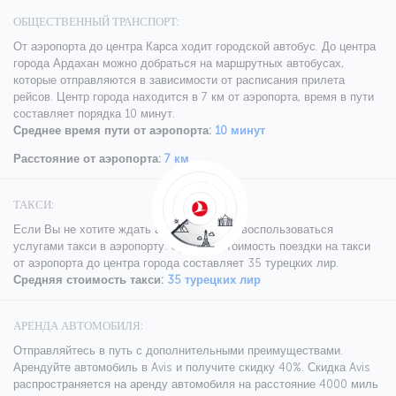
ОБЩЕСТВЕННЫЙ ТРАНСПОРТ:
От аэропорта до центра Карса ходит городской автобус. До центра
города Ардахан можно добраться на маршрутных автобусах,
которые отправляются в зависимости от расписания прилета
рейсов. Центр города находится в 7 км от аэропорта, время в пути
составляет порядка 10 минут.
Среднее время пути от аэропорта:
10 минут
Расстояние от аэропорта:
7 км
ТАКСИ:
Если Вы не хотите ждать автобус, можно воспользоваться
услугами такси в аэропорту. Средняя стоимость поездки на такси
от аэропорта до центра города составляет 35 турецких лир.
Средняя стоимость такси:
35 турецких лир
АРЕНДА АВТОМОБИЛЯ:
Отправляйтесь в путь с дополнительными преимуществами.
Арендуйте автомобиль в Avis и получите скидку 40%. Скидка Avis
распространяется на аренду автомобиля на расстояние 4000 миль