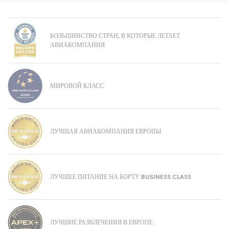
БОЛЬШИНСТВО СТРАН, В КОТОРЫЕ ЛЕТАЕТ
АВИАКОМПАНИЯ
МИРОВОЙ КЛАСС
ЛУЧШАЯ АВИАКОМПАНИЯ ЕВРОПЫ
ЛУЧШЕЕ ПИТАНИЕ НА БОРТУ BUSINESS CLASS
ЛУЧШИЕ РАЗВЛЕЧЕНИЯ В ЕВРОПЕ