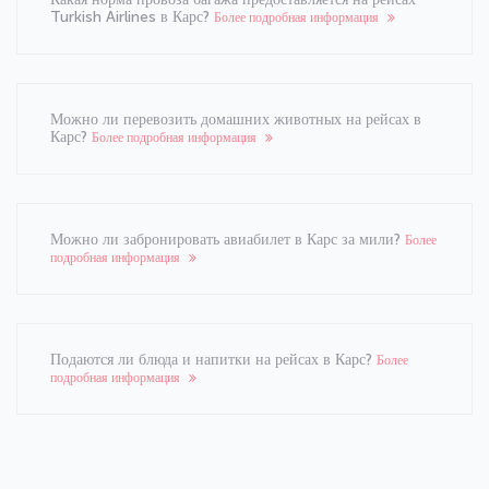
Turkish Airlines в Карс?
Более подробная информация
Можно ли перевозить домашних животных на рейсах в
Карс?
Более подробная информация
Можно ли забронировать авиабилет в Карс за мили?
Более
подробная информация
Подаются ли блюда и напитки на рейсах в Карс?
Более
подробная информация