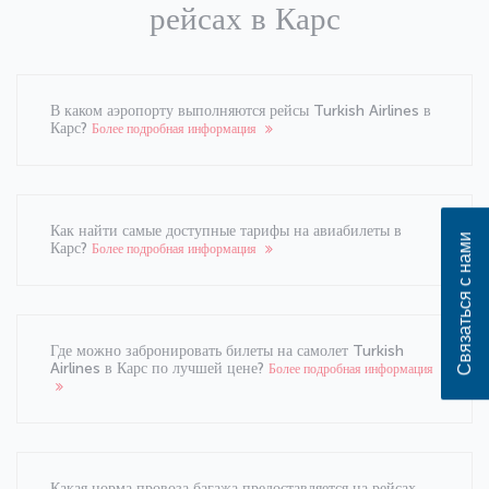
рейсах в Карс
В каком аэропорту выполняются рейсы Turkish Airlines в
Карс?
Более подробная информация
Как найти самые доступные тарифы на авиабилеты в
Связаться с нами
Карс?
Более подробная информация
Где можно забронировать билеты на самолет Turkish
Airlines в Карс по лучшей цене?
Более подробная информация
Какая норма провоза багажа предоставляется на рейсах