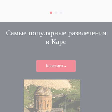
Самые популярные развлечения
в
Карс
Классика