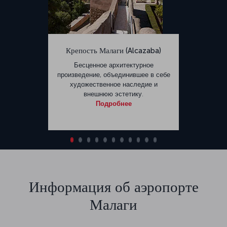
Крепость Малаги (Alcazaba)
Бесценное архитектурное
произведение, объединившее в себе
художественное наследие и
внешнюю эстетику.
Подробнее
Информация об аэропорте
Малаги