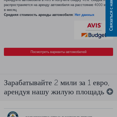
Связаться с нами
распространяется на аренду автомобиля на расстояние 4000 миль
в месяц.
Средняя стоимость аренды автомобиля:
Нет данных
Посмотреть варианты автомобилей
Зарабатывайте 2 мили за 1 евро,
арендуя нашу жилую площадь