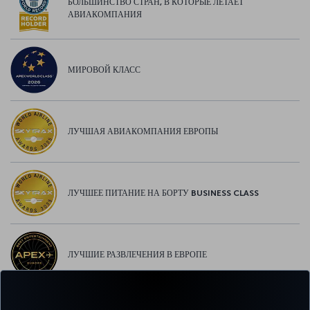
БОЛЬШИНСТВО СТРАН, В КОТОРЫЕ ЛЕТАЕТ
АВИАКОМПАНИЯ
МИРОВОЙ КЛАСС
ЛУЧШАЯ АВИАКОМПАНИЯ ЕВРОПЫ
ЛУЧШЕЕ ПИТАНИЕ НА БОРТУ BUSINESS CLASS
ЛУЧШИЕ РАЗВЛЕЧЕНИЯ В ЕВРОПЕ