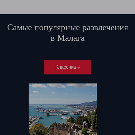
Самые популярные развлечения
в
Малага
Классика