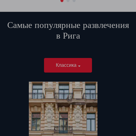
Самые популярные развлечения
в
Рига
Классика