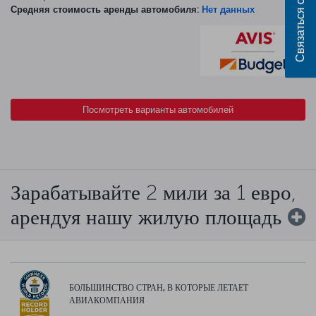
Связаться с нами
Средняя стоимость аренды автомобиля:
Нет данных
Посмотреть варианты автомобилей
Зарабатывайте 2 мили за 1 евро,
арендуя нашу жилую площадь
БОЛЬШИНСТВО СТРАН, В КОТОРЫЕ ЛЕТАЕТ
АВИАКОМПАНИЯ