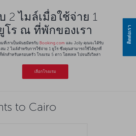
ับ 2 ไมล์เมื่อใช้จ่าย 1
ยูโร ณ ที่พักของเรา
มที่เราเป็นพันธมิตรกับ
Booking.com
และ Jolly คุณจะได้รับ
สม 2 ไมล์สำหรับการใช้จ่าย 1 ยูโร ซึ่งคุณสามารถใช้ได้ทุกที่
ต่ที่พักสำหรับครอบครัว โรงแรม 5 ดาว โฮสเทล ไปจนถึงวิลล่า
เลือกโรงแรม
hts to Cairo