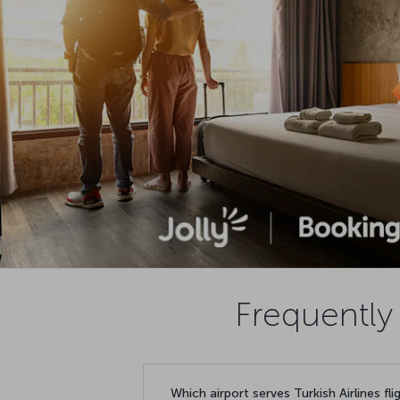
Frequently 
Which airport serves Turkish Airlines fl