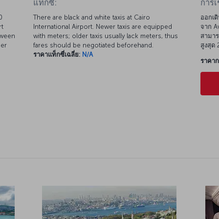
0
There are black and white taxis at Cairo
ออกเดิ
rt
International Airport. Newer taxis are equipped
จาก Av
tween
with meters; older taxis usually lack meters, thus
สามารถ
her
fares should be negotiated beforehand.
สูงสุด
ราคาแท็กซี่เฉลี่ย:
N/A
ราคากา