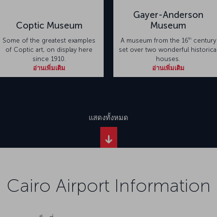
Gayer-Anderson
Coptic Museum
Museum
th
Some of the greatest examples
A museum from the 16
century
of Coptic art, on display here
set over two wonderful historica
since 1910.
houses.
อ่านเพิ่มเติม
อ่านเพิ่มเติม
แสดงทั้งหมด
Cairo Airport Information
แท็กซี่:
การเ