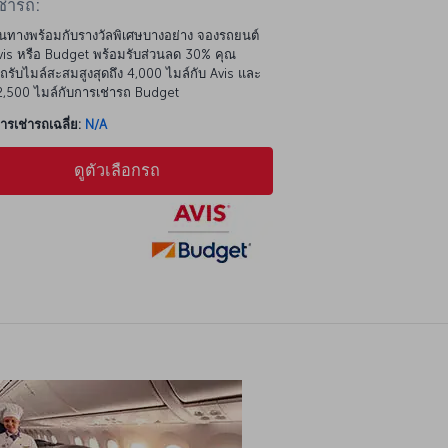
นทางพร้อมกับรางวัลพิเศษบางอย่าง จองรถยนต์
is หรือ Budget พร้อมรับส่วนลด 30% คุณ
รับไมล์สะสมสูงสุดถึง 4,000 ไมล์กับ Avis และ
 2,500 ไมล์กับการเช่ารถ Budget
รเช่ารถเฉลี่ย:
N/A
ดูตัวเลือกรถ