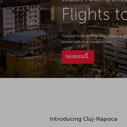
Flights t
You will love visiting Cluj-Napoca 
mixed with the modern day.
จองตอนนี้
Introducing Cluj-Napoca