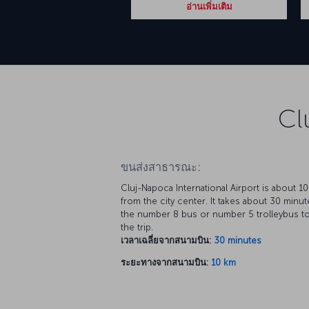
อ่านเพิ่มเติม
Cl
ขนส่งสาธารณะ:
Cluj-Napoca International Airport is about 1
from the city center. It takes about 30 minu
the number 8 bus or number 5 trolleybus t
the trip.
เวลาเฉลี่ยจากสนามบิน:
30 minutes
ระยะทางจากสนามบิน:
10 km