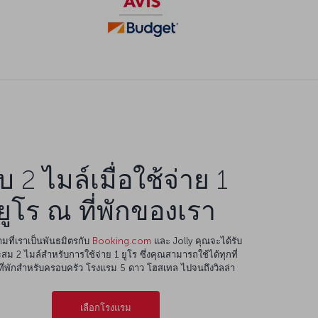
ับ 2 ไมล์เมื่อใช้จ่าย 1
ยูโร ณ ที่พักของเรา
มที่เราเป็นพันธมิตรกับ
Booking.com
และ Jolly คุณจะได้รับ
สม 2 ไมล์สำหรับการใช้จ่าย 1 ยูโร ซึ่งคุณสามารถใช้ได้ทุกที่
ต่ที่พักสำหรับครอบครัว โรงแรม 5 ดาว โฮสเทล ไปจนถึงวิลล่า
เลือกโรงแรม