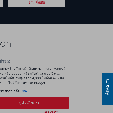
อ่านเพิ่มเติม
ion
ช่ารถ:
นทางพร้อมกับรางวัลพิเศษบางอย่าง จองรถยนต์
is หรือ Budget พร้อมรับส่วนลด 30% คุณ
รับไมล์สะสมสูงสุดถึง 4,000 ไมล์กับ Avis และ
ติดต่อเรา
 2,500 ไมล์กับการเช่ารถ Budget
รเช่ารถเฉลี่ย:
N/A
ดูตัวเลือกรถ