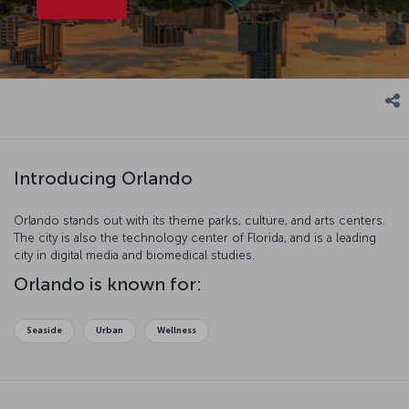
Introducing Orlando
Orlando stands out with its theme parks, culture, and arts centers.
The city is also the technology center of Florida, and is a leading
city in digital media and biomedical studies.
Orlando is known for:
Seaside
Urban
Wellness