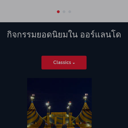
กิจกรรมยอดนิยมใน
ออร์แลนโด
Classics