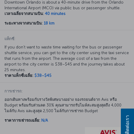
Downtown Orlando is about a 40-minute drive from the Orlando
International Airport (MCO) via public bus or passenger shuttle.
เวลาเฉลี่ยจากสนามบิน:
40 minutes
ระยะทางจากสนามบิน:
18 km
แท็กซี่:
If you don’t want to waste time waiting for the bus or passenger
shuttle service, you can get to the city center using the taxi service
that runs from the airport. The average cost of a taxi from the
airport to the city center is $38–$45 and the journey takes about
25 minutes.
ราคาแท็กซี่เฉลี่ย:
$38–$45
การเช่ารถ:
ออกเดินทางพร้อมกับรางวัลพิเศษบางอย่าง จองรถยนต์จาก Avis หรือ
Budget พร้อมรับส่วนลด 30% คุณสามารถรับไมล์สะสมสูงสุดถึง 4,000
ไมล์กับ Avis และสูงสุด 2,500 ไมล์กับการเช่ารถ Budget
ติดต่อเรา
ราคาการเช่ารถเฉลี่ย:
N/A