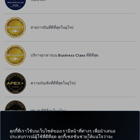
สายการบินที่ดีที่สุดในยุโรป
บริการอาหารบน Business Class ที่ดีที่สุด
ความบันเทิงที่ดีที่สุดในยุโรป
Wi-Fi ที่ดีที่สุดในยุโรป
คุกกี้ที่เราใช้บนเว็บไซต์ของเรามีหน้าที่ต่างๆ เพื่อนำเสนอ
ประสบการณ์ผู้ใช้ที่ดีที่สุด คุกกี้เซสชั่นช่วยให้แน่ใจว่าจะ