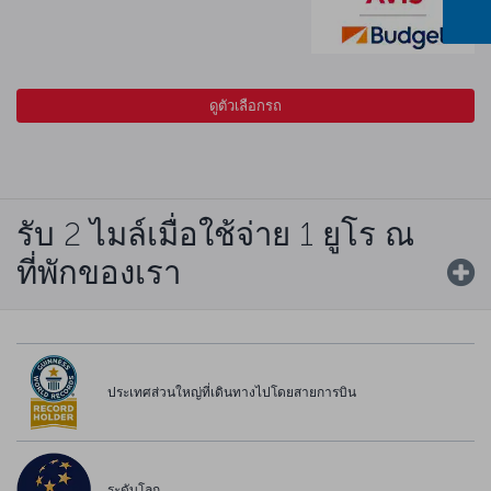
ดูตัวเลือกรถ
รับ 2 ไมล์เมื่อใช้จ่าย 1 ยูโร ณ
ที่พักของเรา
ประเทศส่วนใหญ่ที่เดินทางไปโดยสายการบิน
ระดับโลก