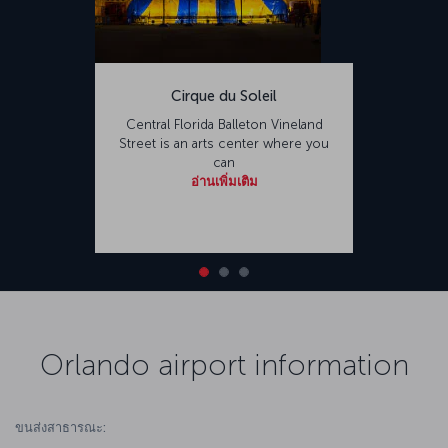
Cirque du Soleil
Central Florida Balleton Vineland
Street is an arts center where you
can
อ่านเพิ่มเติม
Orlando airport information
ขนส่งสาธารณะ: