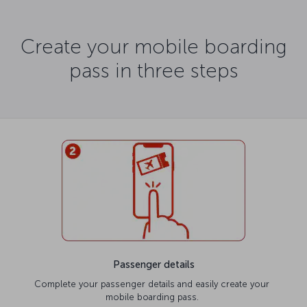
Create your mobile boarding
pass in three steps
Passenger details
Complete your passenger details and easily create your
mobile boarding pass.