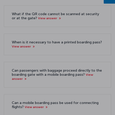
What if the QR code cannot be scanned at security
or at the gate?
View answer
When is it necessary to have a printed boarding pass?
View answer
Can passengers with baggage proceed directly to the
boarding gate with a mobile boarding pass?
View
answer
Can a mobile boarding pass be used for connecting
flights?
View answer