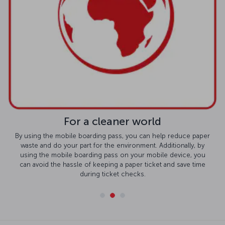
For a cleaner world
By using the mobile boarding pass, you can help reduce paper
waste and do your part for the environment. Additionally, by
using the mobile boarding pass on your mobile device, you
can avoid the hassle of keeping a paper ticket and save time
during ticket checks.