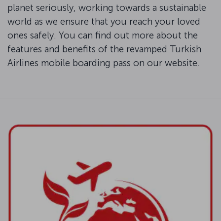
planet seriously, working towards a sustainable
world as we ensure that you reach your loved
ones safely. You can find out more about the
features and benefits of the revamped Turkish
Airlines mobile boarding pass on our website.