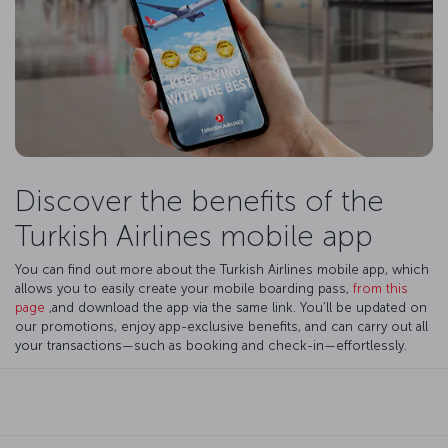
Discover the benefits of the
Turkish Airlines mobile app
You can find out more about the Turkish Airlines mobile app, which
allows you to easily create your mobile boarding pass,
from this
page
,and download the app via the same link. You’ll be updated on
our promotions, enjoy app-exclusive benefits, and can carry out all
your transactions—such as booking and check-in—effortlessly.