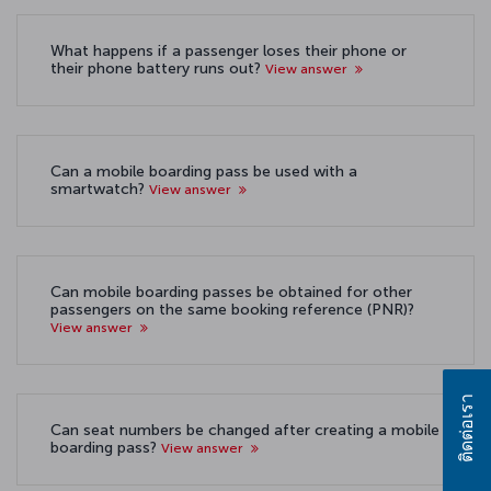
What happens if a passenger loses their phone or
their phone battery runs out?
View answer
Can a mobile boarding pass be used with a
smartwatch?
View answer
Can mobile boarding passes be obtained for other
passengers on the same booking reference (PNR)?
View answer
ติดต่อเรา
Can seat numbers be changed after creating a mobile
boarding pass?
View answer