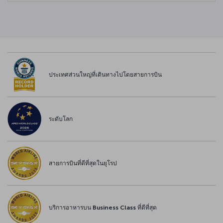
ประเทศส่วนใหญ่ที่เดินทางไปโดยสายการบิน
ระดับโลก
สายการบินที่ดีที่สุดในยุโรป
บริการอาหารบน Business Class ที่ดีที่สุด