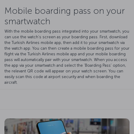
Mobile boarding pass on your
smartwatch
With the mobile boarding pass integrated into your smartwatch, you
can use the watch’s screen as your boarding pass. First, download
the Turkish Airlines mobile app, then add it to your smartwatch via
the watch app. You can then create a mobile boarding pass for your
flight via the Turkish Airlines mobile app and your mobile boarding
pass will automatically pair with your smartwatch. When you access
the app via your smartwatch and select the ‘Boarding Pass’ option,
the relevant QR code will appear on your watch screen. You can
easily scan this code at airport security and when boarding the
aircraft.