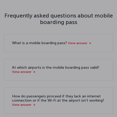
Frequently asked questions about mobile
boarding pass
What is a mobile boarding pass?
View answer
At which airports is the mobile boarding pass valid?
View answer
How do passengers proceed if they lack an internet
connection or if the Wi-Fi at the airport isn’t working?
View answer