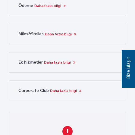
Ödeme
Daha fazla bilgi
Miles&Smiles
Daha fazla bilgi
Bize ulaşın
Ek hizmetler
Daha fazla bilgi
Corporate Club
Daha fazla bilgi