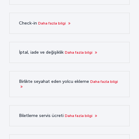
Check-in
Daha fazla bilgi
İptal, iade ve değişiklik
Daha fazla bilgi
Birlikte seyahat eden yolcu ekleme
Daha fazla bilgi
Biletleme servis ücreti
Daha fazla bilgi