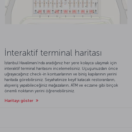
İnteraktif terminal haritası
İstanbul Havalimanı'nda aradığınız her yere kolayca ulaşmak için
interaktif terminal haritasını incelemelisiniz. Uçuşunuzdan önce
uğrayacağınız check-in kontuarlarının ve biniş kapılarının yerini
haritada görebilirsiniz. Seyahatinize keyif katacak restoranların,
alışveriş yapabileceğiniz mağazaların, ATM ve eczane gibi birçok
önemli noktanın yerini öğrenebilirsiniz.
Haritayı göster