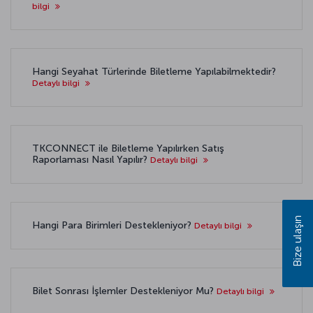
bilgi
Hangi Seyahat Türlerinde Biletleme Yapılabilmektedir?
Detaylı bilgi
TKCONNECT ile Biletleme Yapılırken Satış
Raporlaması Nasıl Yapılır?
Detaylı bilgi
Bize ulaşın
Hangi Para Birimleri Destekleniyor?
Detaylı bilgi
Bilet Sonrası İşlemler Destekleniyor Mu?
Detaylı bilgi