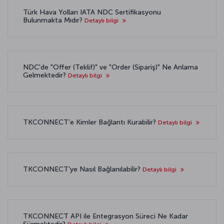
Türk Hava Yolları IATA NDC Sertifikasyonu
Bulunmakta Mıdır?
Detaylı bilgi
NDC'de "Offer (Teklif)" ve "Order (Sipariş)" Ne Anlama
Gelmektedir?
Detaylı bilgi
TKCONNECT’e Kimler Bağlantı Kurabilir?
Detaylı bilgi
TKCONNECT'ye Nasıl Bağlanılabilir?
Detaylı bilgi
TKCONNECT API ile Entegrasyon Süreci Ne Kadar