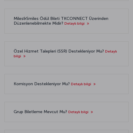
Miles&Smiles Ödül Bileti TKCONNECT Üzerinden
Düzenlenebilmekte Midir?
Detaylı bilgi
Özel Hizmet Talepleri (SSR) Destekleniyor Mu?
Detaylı
bilgi
Komisyon Destekleniyor Mu?
Detaylı bilgi
Grup Biletleme Mevcut Mu?
Detaylı bilgi