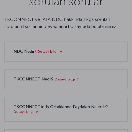
sorulan sorular
TKCONNECT ve IATA NDC hakkında sıkça sorulan
soruların bazılarının cevaplarını bu sayfada bulabilirsiniz.
NDC Nedir?
Detaylı bilgi
TKCONNECT Nedir?
Detaylı bilgi
TKCONNECT’in İş Ortaklarına Faydaları Nelerdir?
Detaylı bilgi