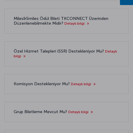
Miles&Smiles Ödül Bileti TKCONNECT Üzerinden
Düzenlenebilmekte Midir?
Detaylı bilgi
Özel Hizmet Talepleri (SSR) Destekleniyor Mu?
Detaylı
bilgi
Komisyon Destekleniyor Mu?
Detaylı bilgi
Grup Biletleme Mevcut Mu?
Detaylı bilgi