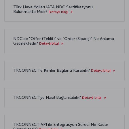
Türk Hava Yolları IATA NDC Sertifikasyonu
Bulunmakta Mıdır?
Detaylı bilgi
NDC'de "Offer (Teklif)" ve "Order (Sipariş)" Ne Anlama
Gelmektedir?
Detaylı bilgi
TKCONNECT’e Kimler Bağlantı Kurabilir?
Detaylı bilgi
TKCONNECT'ye Nasıl Bağlanılabilir?
Detaylı bilgi
TKCONNECT API ile Entegrasyon Süreci Ne Kadar