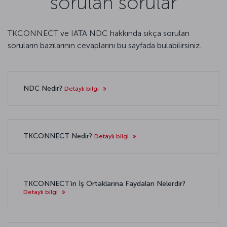
sorulan sorular
TKCONNECT ve IATA NDC hakkında sıkça sorulan
soruların bazılarının cevaplarını bu sayfada bulabilirsiniz.
NDC Nedir?
Detaylı bilgi
TKCONNECT Nedir?
Detaylı bilgi
TKCONNECT’in İş Ortaklarına Faydaları Nelerdir?
Detaylı bilgi