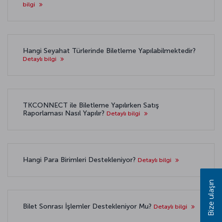
bilgi
Hangi Seyahat Türlerinde Biletleme Yapılabilmektedir?
Detaylı bilgi
TKCONNECT ile Biletleme Yapılırken Satış
Raporlaması Nasıl Yapılır?
Detaylı bilgi
Hangi Para Birimleri Destekleniyor?
Detaylı bilgi
Bize ulaşın
Bilet Sonrası İşlemler Destekleniyor Mu?
Detaylı bilgi