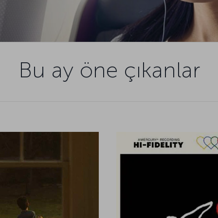
Bu ay öne çıkanlar