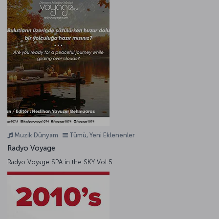
Muzik Dünyam
Tümü, Yeni Eklenenler
Radyo Voyage
Radyo Voyage SPA in the SKY Vol 5