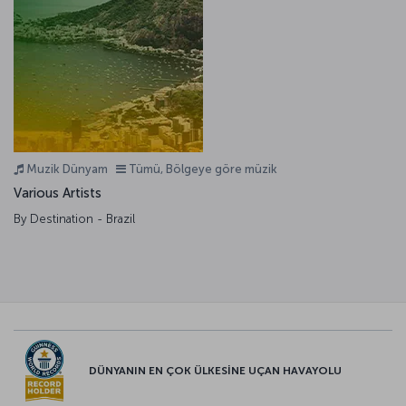
Muzik Dünyam
Tümü, Bölgeye göre müzik
Various Artists
By Destination - Brazil
DÜNYANIN EN ÇOK ÜLKESİNE UÇAN HAVAYOLU