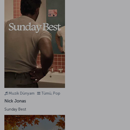
Muzik Dünyam
Tümü, Pop
Nick Jonas
Sunday Best