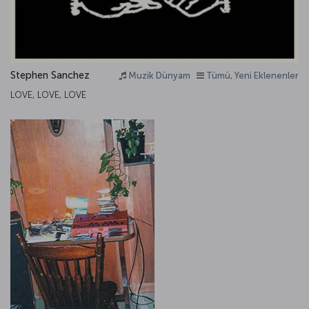
Stephen Sanchez
Muzik Dünyam
Tümü, Yeni Eklenenler
LOVE, LOVE, LOVE