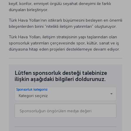
keyif, konfor, emniyet örgülü seyahat deneyimi ile farklı
dünyaları birleştiriyor.
Türk Hava Yolları'nın istikrarlı büyümesini besleyen en önemli
bileşenlerden birini “nitelikli iletişim yatırımları” oluşturuyor.
Türk Hava Yolları, iletişim stratejisinin yapı taşlarından olan
sponsorluk yatırımları çerçevesinde spor, kültür, sanat ve iş
dünyasına hitap eden projeleri desteklemeye devam ediyor.
Lütfen sponsorluk desteği talebinize
ilişkin aşağıdaki bilgileri doldurunuz.
Sponsorluk kategorisi
Kategori seçiniz