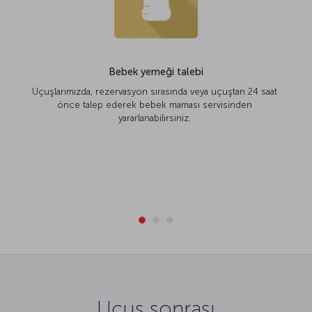
Bebek yemeği talebi
Uçuşlarımızda, rezervasyon sırasında veya uçuştan 24 saat
önce talep ederek bebek maması servisinden
yararlanabilirsiniz.
Uçuş sonrası