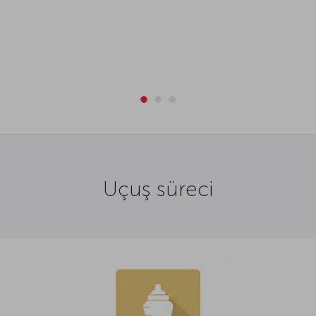
Uçuş süreci