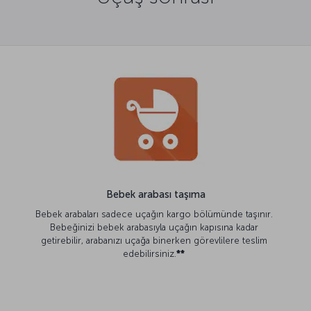
Bebek arabası taşıma
Bebek arabaları sadece uçağın kargo bölümünde taşınır.
Bebeğinizi bebek arabasıyla uçağın kapısına kadar
getirebilir, arabanızı uçağa binerken görevlilere teslim
edebilirsiniz.
**