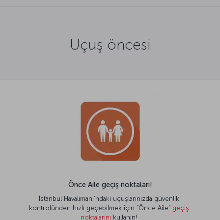
Uçuş öncesi
Önce Aile geçiş noktaları!
İstanbul Havalimanı’ndaki uçuşlarınızda güvenlik
kontrolünden hızlı geçebilmek için “Önce Aile”
geçiş
noktalarını
kullanın!