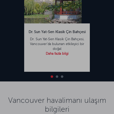
Dr. Sun Yat-Sen Klasik Çin Bahçesi
Dr. Sun Yat-Sen Klasik Çin Bahçesi,
Vancouver’da bulunan etkileyici bir
doğal
Daha fazla bilgi
Vancouver havalimanı ulaşım
bilgileri