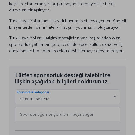
keyif, konfor, emniyet örgülü seyahat deneyimi ile farklı
dünyaları birleştiriyor.
Türk Hava Yolları'nın istikrarlı büyümesini besleyen en önemli
bileşenlerden birini “nitelikli iletişim yatırımları” oluşturuyor.
Türk Hava Yolları, iletişim stratejisinin yapı taşlarından olan
sponsorluk yatırımları çerçevesinde spor, kültür, sanat ve iş
dünyasına hitap eden projeleri desteklemeye devam ediyor.
Lütfen sponsorluk desteği talebinize
ilişkin aşağıdaki bilgileri doldurunuz.
Sponsorluk kategorisi
Kategori seçiniz