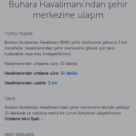
Buhara Havalimanı’ndan şehir
merkezine ulaşım
TOPLU TAŞIMA:
Buhara Uluslararası Havalimanı (BHK) şehir merkezine yalnızca 5 km
mesafede. Havalimanından şehir merkezine gitmek için taksi
kullanabilir veya araç kiralayabilirsiniz.
Havalimanından ortalama süre: 10 dakika
Havalimanından ortalama süre:
10 dakika
Havalimanından uzaklık:
5 km
TAKSİ:
Buhara Uluslararası Havalimanı’ndan şehir merkezine taksiyle yaklaşık
10 dakikada ve oldukça makul bir ücret ödeyerek ulaşabilirsiniz.
Ortalama taksi fiyatı:
-
ARAÇ KİRALAMA: