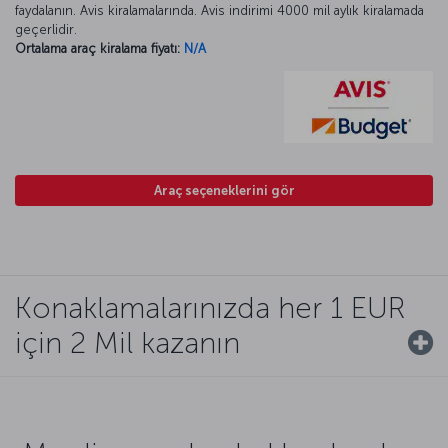
faydalanın. Avis kiralamalarında. Avis indirimi 4000 mil aylık kiralamada
geçerlidir.
Ortalama araç kiralama fiyatı:
N/A
Araç seçeneklerini gör
Konaklamalarınızda her 1 EUR
için 2 Mil kazanın