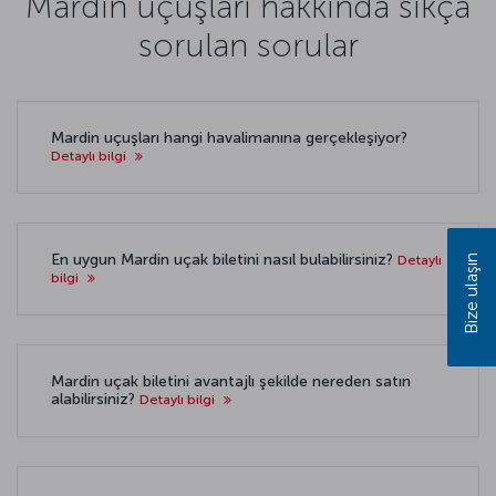
Mardin uçuşları hakkında sıkça
sorulan sorular
Mardin uçuşları hangi havalimanına gerçekleşiyor?
Detaylı bilgi
En uygun Mardin uçak biletini nasıl bulabilirsiniz?
Detaylı
Bize ulaşın
bilgi
Mardin uçak biletini avantajlı şekilde nereden satın
alabilirsiniz?
Detaylı bilgi