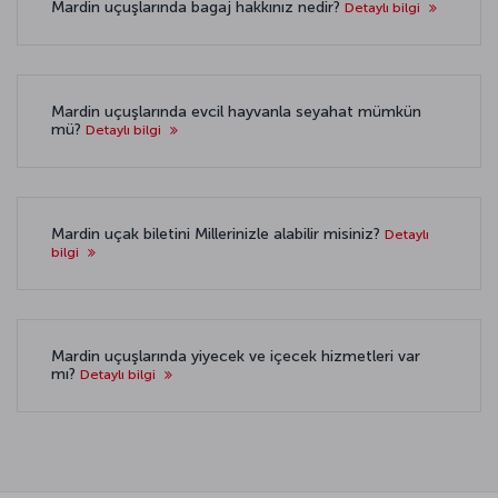
Mardin uçuşlarında bagaj hakkınız nedir?
Detaylı bilgi
Mardin uçuşlarında evcil hayvanla seyahat mümkün
mü?
Detaylı bilgi
Mardin uçak biletini Millerinizle alabilir misiniz?
Detaylı
bilgi
Mardin uçuşlarında yiyecek ve içecek hizmetleri var
mı?
Detaylı bilgi