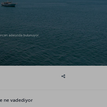
mercan adasında bulunuyor.
e ne vadediyor