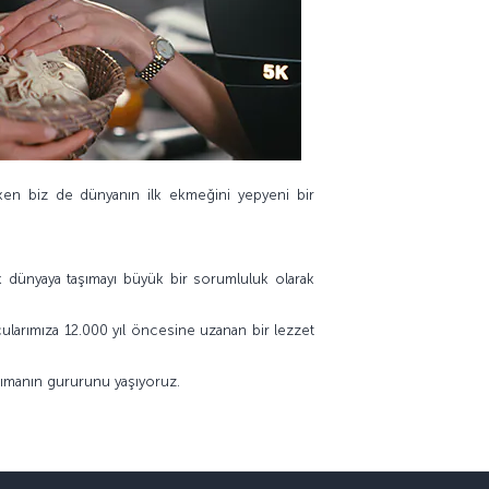
en biz de dünyanın ilk ekmeğini yepyeni bir
ak dünyaya taşımayı büyük bir sorumluluk olarak
ularımıza 12.000 yıl öncesine uzanan bir lezzet
şımanın gururunu yaşıyoruz.