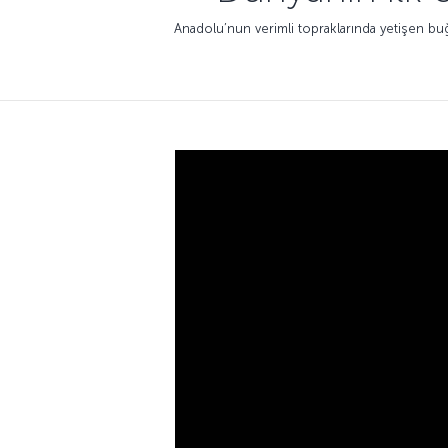
Anadolu’nun verimli topraklarında yetişen bu