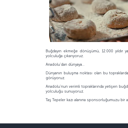
Buğdayın ekmeğe dönüşümü, 12.000 yıldır ya
yolculuğa çıkarıyoruz.
Anadolu’dan dünyaya…
Dünyanın buluşma noktası olan bu topraklardan 
görüyoruz.
Anadolu’nun verimli topraklarında yetişen buğd
yolculuğu sunuyoruz.
Taş Tepeler kazı alanına sponsorluğumuzu bir a