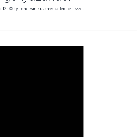
i 12.000 yıl öncesine uzanan kadim bir lezzet